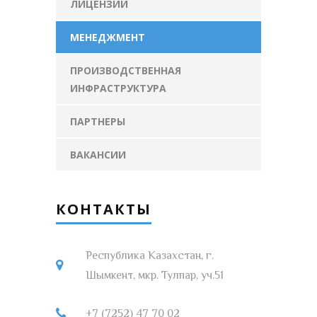
ЛИЦЕНЗИИ
МЕНЕДЖМЕНТ
ПРОИЗВОДСТВЕННАЯ
ИНФРАСТРУКТУРА
ПАРТНЕРЫ
ВАКАНСИИ
КОНТАКТЫ
Республика Казахстан, г.
Шымкент, мкр. Тулпар, уч.51
+7 (7252) 47 70 02