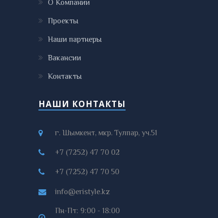
О Компании
Проекты
Наши партнеры
Вакансии
Контакты
НАШИ КОНТАКТЫ
г. Шымкент, мкр. Тулпар, уч.51
+7 (7252) 47 70 02
+7 (7252) 47 70 50
info@eristyle.kz
Пн-Пт: 9:00 - 18:00