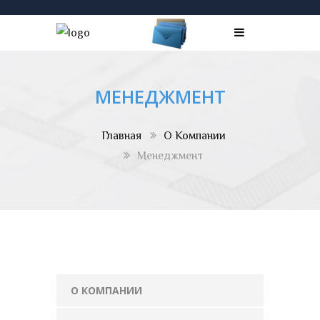
МЕНЕДЖМЕНТ
Главная
О Компании
Менеджмент
О КОМПАНИИ