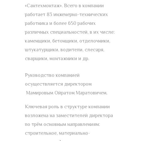
«Сантехмонтаж». Всего в компании
работает 83 инженерно-технических
работника и более 650 рабочих
различных специальностей, в их числе:
каменщики, бетонщики, отделочники,
штукатурщики, водители, слесаря,
сварщики, монтажники и др.
Руководство компанией
осуществляется директором
Мамировым Ойратом Маратовичем.
Ключевая роль в структуре компании
возложена на заместителей директора
по трём основным направлениям:
строительное, материально-