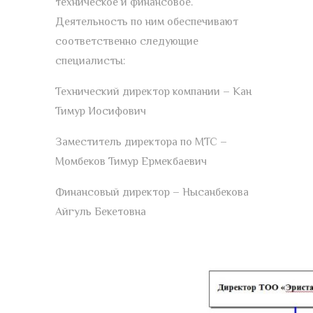
техническое и финансовое.
Деятельность по ним обеспечивают
соответственно следующие
специалисты:
Технический директор компании – Кан
Тимур Иосифович
Заместитель директора по МТС –
Момбеков Тимур Ермекбаевич
Финансовый директор – Нысанбекова
Айгуль Бекетовна